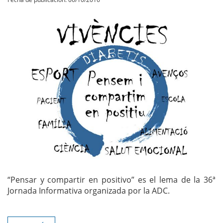
“Pensar y compartir en positivo” es el lema de la 36ª
Jornada Informativa organizada por la ADC.