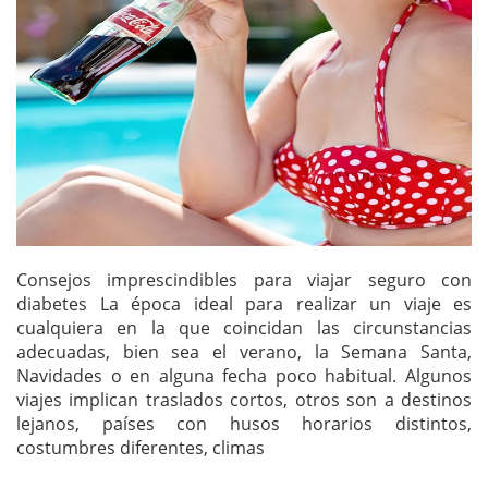
Consejos imprescindibles para viajar seguro con
diabetes La época ideal para realizar un viaje es
cualquiera en la que coincidan las circunstancias
adecuadas, bien sea el verano, la Semana Santa,
Navidades o en alguna fecha poco habitual. Algunos
viajes implican traslados cortos, otros son a destinos
lejanos, países con husos horarios distintos,
costumbres diferentes, climas