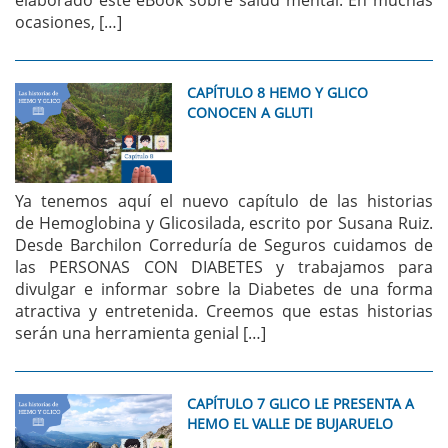
ocasiones, […]
CAPÍTULO 8 HEMO Y GLICO
CONOCEN A GLUTI
Ya tenemos aquí el nuevo capítulo de las historias
de Hemoglobina y Glicosilada, escrito por Susana Ruiz.
Desde Barchilon Correduría de Seguros cuidamos de
las PERSONAS CON DIABETES y trabajamos para
divulgar e informar sobre la Diabetes de una forma
atractiva y entretenida. Creemos que estas historias
serán una herramienta genial […]
CAPÍTULO 7 GLICO LE PRESENTA A
HEMO EL VALLE DE BUJARUELO