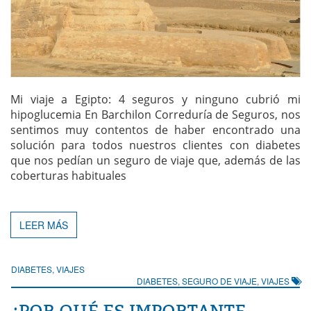
Mi viaje a Egipto: 4 seguros y ninguno cubrió mi
hipoglucemia En Barchilon Correduría de Seguros, nos
sentimos muy contentos de haber encontrado una
solución para todos nuestros clientes con diabetes
que nos pedían un seguro de viaje que, además de las
coberturas habituales
LEER MÁS
DIABETES
,
VIAJES
DIABETES
,
SEGURO DE VIAJE
,
VIAJES