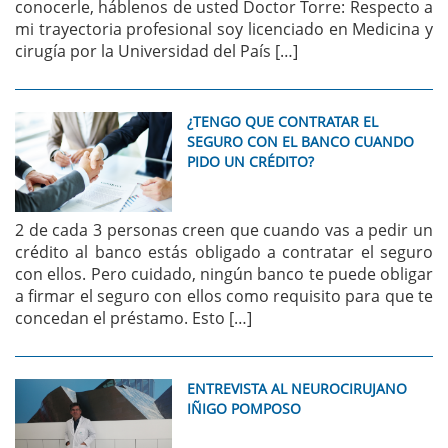
conocerle, háblenos de usted Doctor Torre: Respecto a
mi trayectoria profesional soy licenciado en Medicina y
cirugía por la Universidad del País […]
¿TENGO QUE CONTRATAR EL
SEGURO CON EL BANCO CUANDO
PIDO UN CRÉDITO?
2 de cada 3 personas creen que cuando vas a pedir un
crédito al banco estás obligado a contratar el seguro
con ellos. Pero cuidado, ningún banco te puede obligar
a firmar el seguro con ellos como requisito para que te
concedan el préstamo. Esto […]
ENTREVISTA AL NEUROCIRUJANO
IÑIGO POMPOSO