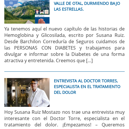
VALLE DE OTAL, DURMIENDO BAJO
LAS ESTRELLAS.
Ya tenemos aquí el nuevo capítulo de las historias de
Hemoglobina y Glicosilada, escrito por Susana Ruiz.
Desde Barchilon Correduría de Seguros cuidamos de
las PERSONAS CON DIABETES y trabajamos para
divulgar e informar sobre la Diabetes de una forma
atractiva y entretenida. Creemos que […]
ENTREVISTA AL DOCTOR TORRES,
ESPECIALISTA EN EL TRATAMIENTO
DEL DOLOR
Hoy Susana Ruiz Mostazo nos trae una entrevista muy
interesante con el Doctor Torre, especialista en el
tratamiento del dolor. ¡Empezamos! – Queremos