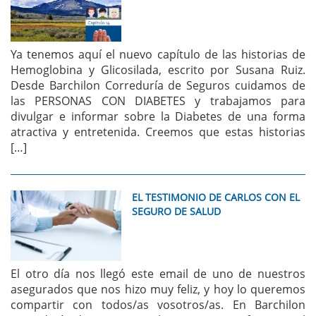
Ya tenemos aquí el nuevo capítulo de las historias de
Hemoglobina y Glicosilada, escrito por Susana Ruiz.
Desde Barchilon Correduría de Seguros cuidamos de
las PERSONAS CON DIABETES y trabajamos para
divulgar e informar sobre la Diabetes de una forma
atractiva y entretenida. Creemos que estas historias
[…]
EL TESTIMONIO DE CARLOS CON EL
SEGURO DE SALUD
El otro día nos llegó este email de uno de nuestros
asegurados que nos hizo muy feliz, y hoy lo queremos
compartir con todos/as vosotros/as. En Barchilon