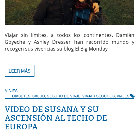
Viajar sin límites, a todos los continentes. Damián
Goyeche y Ashley Dresser han recorrido mundo y
recogen sus vivencias su blog El Big Monday.
LEER MÁS
VIAJES
DIABETES
,
SALUD
,
SEGURO DE VIAJE
,
VIAJAR SEGUROS
,
VIAJES
VIDEO DE SUSANA Y SU
ASCENSIÓN AL TECHO DE
EUROPA