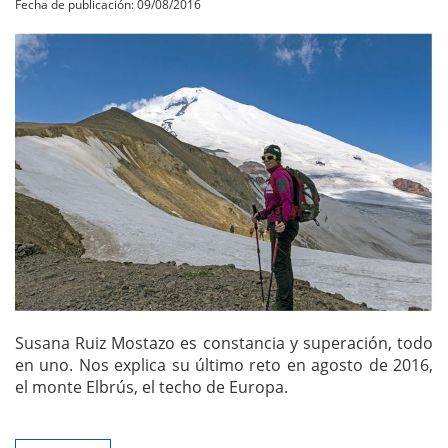
Fecha de publicación: 09/08/2016
Susana Ruiz Mostazo es constancia y superación, todo
en uno. Nos explica su último reto en agosto de 2016,
el monte Elbrús, el techo de Europa.