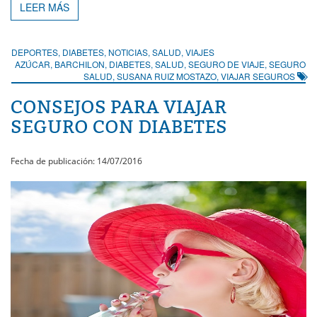
LEER MÁS
DEPORTES
,
DIABETES
,
NOTICIAS
,
SALUD
,
VIAJES
AZÚCAR
,
BARCHILON
,
DIABETES
,
SALUD
,
SEGURO DE VIAJE
,
SEGURO
SALUD
,
SUSANA RUIZ MOSTAZO
,
VIAJAR SEGUROS
CONSEJOS PARA VIAJAR
SEGURO CON DIABETES
Fecha de publicación: 14/07/2016