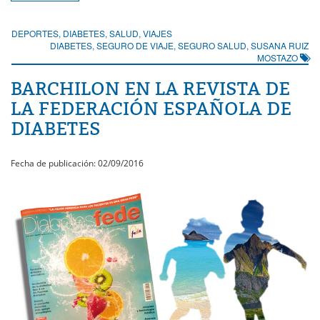
DEPORTES
,
DIABETES
,
SALUD
,
VIAJES
DIABETES
,
SEGURO DE VIAJE
,
SEGURO SALUD
,
SUSANA RUIZ
MOSTAZO
BARCHILON EN LA REVISTA DE
LA FEDERACIÓN ESPAÑOLA DE
DIABETES
Fecha de publicación: 02/09/2016