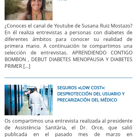
¿Conoces el canal de Youtube de Susana Ruiz Mostazo?
En él realiza entrevistas a personas con diabetes de
diferentes ámbitos para conocer su realidad de
primera mano. A continuación te compartimos una
selección de entrevistas. APRENDIENDO CONTIGO
BOMBON , DEBUT DIABETES MENOPAUSIA Y DIABETES
PRIMER […]
SEGUROS «LOW COST»:
DESPROTECCIÓN DEL USUARIO Y
PRECARIZACIÓN DEL MÉDICO
Os compartimos una entrevista realizada al presidente
de Assistència Sanitària, el Dr. Orce, que salió
publicada en el pasado mes de marzo en