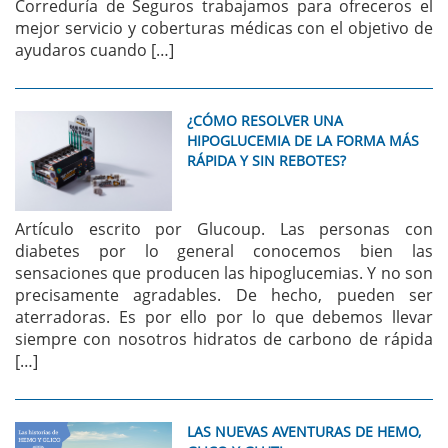
Correduría de Seguros trabajamos para ofreceros el
mejor servicio y coberturas médicas con el objetivo de
ayudaros cuando […]
¿CÓMO RESOLVER UNA
HIPOGLUCEMIA DE LA FORMA MÁS
RÁPIDA Y SIN REBOTES?
Artículo escrito por Glucoup. Las personas con
diabetes por lo general conocemos bien las
sensaciones que producen las hipoglucemias. Y no son
precisamente agradables. De hecho, pueden ser
aterradoras. Es por ello por lo que debemos llevar
siempre con nosotros hidratos de carbono de rápida
[…]
LAS NUEVAS AVENTURAS DE HEMO,