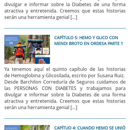
divulgar e informar sobre la Diabetes de una forma
atractiva y entretenida. Creemos que estas historias
serán una herramienta genial […]
CAPÍTULO 5: HEMO Y GLICO CON
MENDI BROTO EN ORDESA PARTE 1
Ya tenemos aquí el quinto capítulo de las historias
de Hemoglobina y Glicosilada, escrito por Susana Ruiz.
Desde Barchilon Correduría de Seguros cuidamos de
las PERSONAS CON DIABETES y trabajamos para
divulgar e informar sobre la Diabetes de una forma
atractiva y entretenida. Creemos que estas historias
serán una herramienta genial […]
CAPÍTUO 4: CUANDO HEMO SE UNIÓ