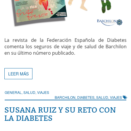
La revista de la Federación Española de Diabetes
comenta los seguros de viaje y de salud de Barchilon
en su último número publicado.
LEER MÁS
GENERAL
,
SALUD
,
VIAJES
BARCHILON
,
DIABETES
,
SALUD
,
VIAJES
SUSANA RUIZ Y SU RETO CON
LA DIABETES