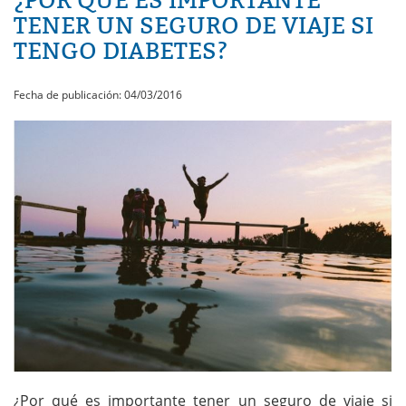
¿POR QUÉ ES IMPORTANTE
TENER UN SEGURO DE VIAJE SI
TENGO DIABETES?
Fecha de publicación: 04/03/2016
¿Por qué es importante tener un seguro de viaje si