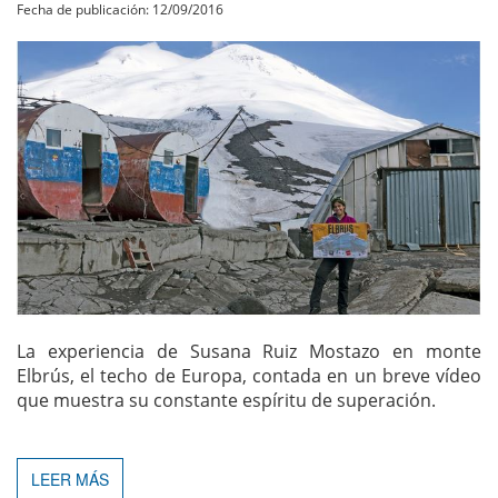
Fecha de publicación: 12/09/2016
La experiencia de Susana Ruiz Mostazo en monte
Elbrús, el techo de Europa, contada en un breve vídeo
que muestra su constante espíritu de superación.
LEER MÁS