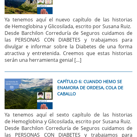
Ya tenemos aquí el nuevo capítulo de las historias
de Hemoglobina y Glicosilada, escrito por Susana Ruiz.
Desde Barchilon Correduría de Seguros cuidamos de
las PERSONAS CON DIABETES y trabajamos para
divulgar e informar sobre la Diabetes de una forma
atractiva y entretenida. Creemos que estas historias
serán una herramienta genial […]
CAPÍTULO 6: CUANDO HEMO SE
ENAMORA DE ORDESA, COLA DE
CABALLO
Ya tenemos aquí el sexto capítulo de las historias
de Hemoglobina y Glicosilada, escrito por Susana Ruiz.
Desde Barchilon Correduría de Seguros cuidamos de
las PERSONAS CON DIABETES y trabajamos para