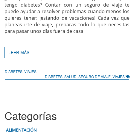
tengo diabetes? Contar con un seguro de viaje te
puede ayudar a resolver problemas cuando menos los
quieres tener: ¡estando de vacaciones! Cada vez que
planeas irte de viaje, preparas todo lo que necesitas
para pasar unos días fuera de casa
LEER MÁS
DIABETES
,
VIAJES
DIABETES
,
SALUD
,
SEGURO DE VIAJE
,
VIAJES
Categorías
ALIMENTACIÓN