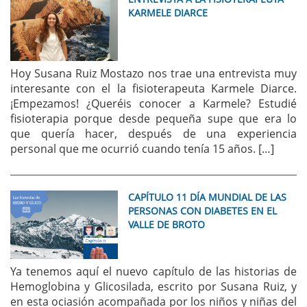
KARMELE DIARCE
Hoy Susana Ruiz Mostazo nos trae una entrevista muy
interesante con el la fisioterapeuta Karmele Diarce.
¡Empezamos! ¿Queréis conocer a Karmele? Estudié
fisioterapia porque desde pequeña supe que era lo
que quería hacer, después de una experiencia
personal que me ocurrió cuando tenía 15 años. […]
CAPÍTULO 11 DÍA MUNDIAL DE LAS
PERSONAS CON DIABETES EN EL
VALLE DE BROTO
Ya tenemos aquí el nuevo capítulo de las historias de
Hemoglobina y Glicosilada, escrito por Susana Ruiz, y
en esta ociasión acompañada por los niños y niñas del