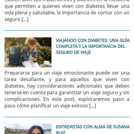
que permiten a quienes viven con diabetes llevar una
vida plena y saludable, la importancia de contar con un
seguro […]
VIAJANDO CON DIABETES: UNA GUÍA
COMPLETA Y LA IMPORTANCIA DEL
SEGURO DE VIAJE
Prepararse para un viaje emocionante puede ser una
tarea desafiante, y para aquellos que viven con
diabetes, hay consideraciones adicionales que deben
tenerse en cuenta para garantizar un viaje seguro y sin
complicaciones. En este post, exploraremos paso a
paso cómo planificar un viaje exitoso […]
ENTREVISTAS CON ALMA DE SUSANA
RUIZ