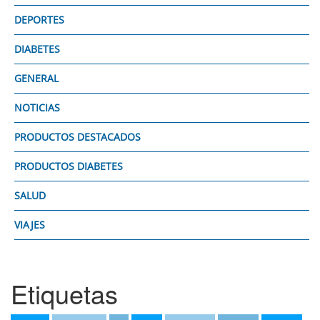
DEPORTES
DIABETES
GENERAL
NOTICIAS
PRODUCTOS DESTACADOS
PRODUCTOS DIABETES
SALUD
VIAJES
Etiquetas