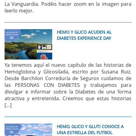
La Vanguardia. Podéis hacer zoom en la imagen para
leerlo mejor.
HEMO Y GLICO ACUDEN AL
DIABETES EXPERIENCE DAY
Ya tenemos aquí el nuevo capítulo de las historias de
Hemoglobina y Glicosilada, escrito por Susana Ruiz.
Desde Barchilon Correduría de Seguros cuidamos de
las PERSONAS CON DIABETES y trabajamos para
divulgar e informar sobre la Diabetes de una forma
atractiva y entretenida. Creemos que estas historias
[…]
HEMO, GLICO Y GLUTI CONOCE A
UNA ESTRELLA DEL FUTBOL