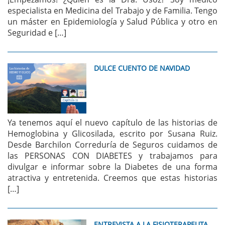
especialista en Medicina del Trabajo y de Familia. Tengo
un máster en Epidemiología y Salud Pública y otro en
Seguridad e […]
DULCE CUENTO DE NAVIDAD
Ya tenemos aquí el nuevo capítulo de las historias de
Hemoglobina y Glicosilada, escrito por Susana Ruiz.
Desde Barchilon Correduría de Seguros cuidamos de
las PERSONAS CON DIABETES y trabajamos para
divulgar e informar sobre la Diabetes de una forma
atractiva y entretenida. Creemos que estas historias
[…]
ENTREVISTA A LA FISIOTERAPEUTA