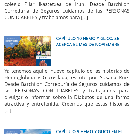
colegio Pilar Ikastetxea de Irún. Desde Barchilon
Correduría de Seguros cuidamos de las PERSONAS
CON DIABETES y trabajamos para […]
CAPÍTULO 10 HEMO Y GLICO, SE
ACERCA EL MES DE NOVIEMBRE
Ya tenemos aquí el nuevo capítulo de las historias de
Hemoglobina y Glicosilada, escrito por Susana Ruiz.
Desde Barchilon Correduría de Seguros cuidamos de
las PERSONAS CON DIABETES y trabajamos para
divulgar e informar sobre la Diabetes de una forma
atractiva y entretenida. Creemos que estas historias
[…]
CAPÍTULO 9 HEMO Y GLICO EN EL