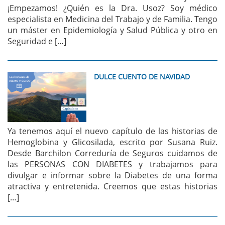
¡Empezamos! ¿Quién es la Dra. Usoz? Soy médico
especialista en Medicina del Trabajo y de Familia. Tengo
un máster en Epidemiología y Salud Pública y otro en
Seguridad e […]
DULCE CUENTO DE NAVIDAD
Ya tenemos aquí el nuevo capítulo de las historias de
Hemoglobina y Glicosilada, escrito por Susana Ruiz.
Desde Barchilon Correduría de Seguros cuidamos de
las PERSONAS CON DIABETES y trabajamos para
divulgar e informar sobre la Diabetes de una forma
atractiva y entretenida. Creemos que estas historias
[…]