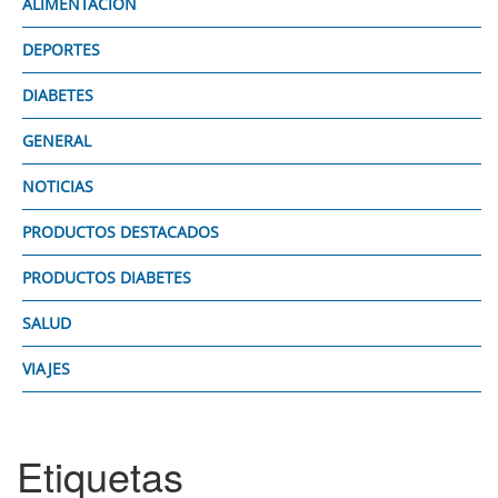
ALIMENTACIÓN
DEPORTES
DIABETES
GENERAL
NOTICIAS
PRODUCTOS DESTACADOS
PRODUCTOS DIABETES
SALUD
VIAJES
Etiquetas