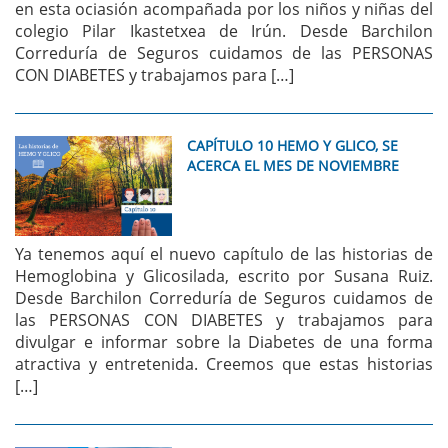
en esta ociasión acompañada por los niños y niñas del
colegio Pilar Ikastetxea de Irún. Desde Barchilon
Correduría de Seguros cuidamos de las PERSONAS
CON DIABETES y trabajamos para […]
CAPÍTULO 10 HEMO Y GLICO, SE
ACERCA EL MES DE NOVIEMBRE
Ya tenemos aquí el nuevo capítulo de las historias de
Hemoglobina y Glicosilada, escrito por Susana Ruiz.
Desde Barchilon Correduría de Seguros cuidamos de
las PERSONAS CON DIABETES y trabajamos para
divulgar e informar sobre la Diabetes de una forma
atractiva y entretenida. Creemos que estas historias
[…]