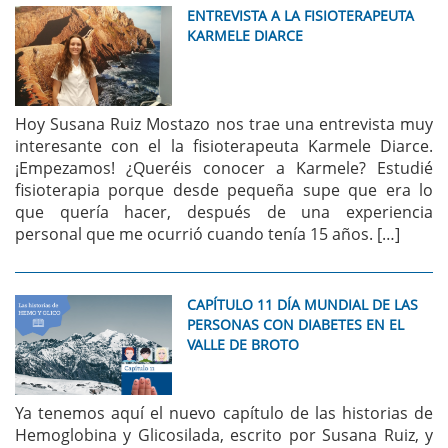
ENTREVISTA A LA FISIOTERAPEUTA
KARMELE DIARCE
Hoy Susana Ruiz Mostazo nos trae una entrevista muy
interesante con el la fisioterapeuta Karmele Diarce.
¡Empezamos! ¿Queréis conocer a Karmele? Estudié
fisioterapia porque desde pequeña supe que era lo
que quería hacer, después de una experiencia
personal que me ocurrió cuando tenía 15 años. […]
CAPÍTULO 11 DÍA MUNDIAL DE LAS
PERSONAS CON DIABETES EN EL
VALLE DE BROTO
Ya tenemos aquí el nuevo capítulo de las historias de
Hemoglobina y Glicosilada, escrito por Susana Ruiz, y