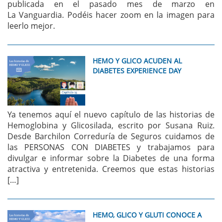
publicada en el pasado mes de marzo en
La Vanguardia. Podéis hacer zoom en la imagen para
leerlo mejor.
HEMO Y GLICO ACUDEN AL
DIABETES EXPERIENCE DAY
Ya tenemos aquí el nuevo capítulo de las historias de
Hemoglobina y Glicosilada, escrito por Susana Ruiz.
Desde Barchilon Correduría de Seguros cuidamos de
las PERSONAS CON DIABETES y trabajamos para
divulgar e informar sobre la Diabetes de una forma
atractiva y entretenida. Creemos que estas historias
[…]
HEMO, GLICO Y GLUTI CONOCE A