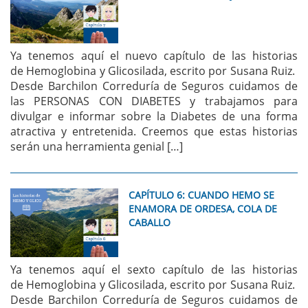
Ya tenemos aquí el nuevo capítulo de las historias
de Hemoglobina y Glicosilada, escrito por Susana Ruiz.
Desde Barchilon Correduría de Seguros cuidamos de
las PERSONAS CON DIABETES y trabajamos para
divulgar e informar sobre la Diabetes de una forma
atractiva y entretenida. Creemos que estas historias
serán una herramienta genial […]
CAPÍTULO 6: CUANDO HEMO SE
ENAMORA DE ORDESA, COLA DE
CABALLO
Ya tenemos aquí el sexto capítulo de las historias
de Hemoglobina y Glicosilada, escrito por Susana Ruiz.
Desde Barchilon Correduría de Seguros cuidamos de