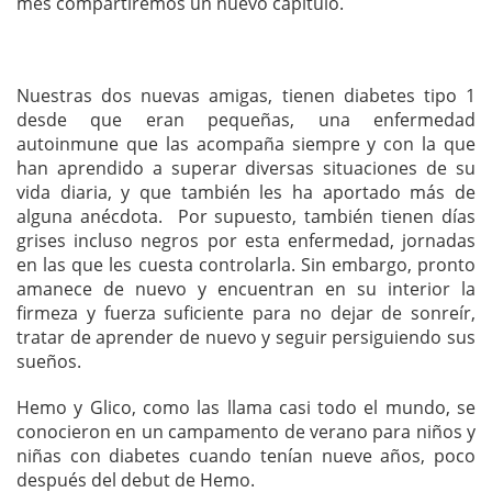
mes compartiremos un nuevo capítulo.
Nuestras dos nuevas amigas, tienen diabetes tipo 1
desde que eran pequeñas, una enfermedad
autoinmune que las acompaña siempre y con la que
han aprendido a superar diversas situaciones de su
vida diaria, y que también les ha aportado más de
alguna anécdota. Por supuesto, también tienen días
grises incluso negros por esta enfermedad, jornadas
en las que les cuesta controlarla. Sin embargo, pronto
amanece de nuevo y encuentran en su interior la
firmeza y fuerza suficiente para no dejar de sonreír,
tratar de aprender de nuevo y seguir persiguiendo sus
sueños.
Hemo y Glico, como las llama casi todo el mundo, se
conocieron en un campamento de verano para niños y
niñas con diabetes cuando tenían nueve años, poco
después del debut de Hemo.