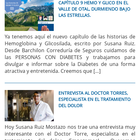
CAPÍTULO 9 HEMO Y GLICO EN EL
VALLE DE OTAL, DURMIENDO BAJO
LAS ESTRELLAS.
Ya tenemos aquí el nuevo capítulo de las historias de
Hemoglobina y Glicosilada, escrito por Susana Ruiz.
Desde Barchilon Correduría de Seguros cuidamos de
las PERSONAS CON DIABETES y trabajamos para
divulgar e informar sobre la Diabetes de una forma
atractiva y entretenida. Creemos que […]
ENTREVISTA AL DOCTOR TORRES,
ESPECIALISTA EN EL TRATAMIENTO
DEL DOLOR
Hoy Susana Ruiz Mostazo nos trae una entrevista muy
interesante con el Doctor Torre, especialista en el