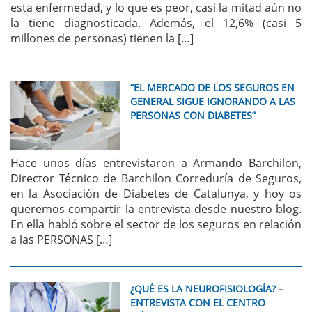
esta enfermedad, y lo que es peor, casi la mitad aún no
la tiene diagnosticada. Además, el 12,6% (casi 5
millones de personas) tienen la […]
“EL MERCADO DE LOS SEGUROS EN
GENERAL SIGUE IGNORANDO A LAS
PERSONAS CON DIABETES”
Hace unos días entrevistaron a Armando Barchilon,
Director Técnico de Barchilon Correduría de Seguros,
en la Asociación de Diabetes de Catalunya, y hoy os
queremos compartir la entrevista desde nuestro blog.
En ella habló sobre el sector de los seguros en relación
a las PERSONAS […]
¿QUÉ ES LA NEUROFISIOLOGÍA? –
ENTREVISTA CON EL CENTRO