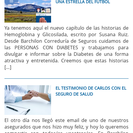
UNA ESTRELLA DEL FUTBOL
Ya tenemos aquí el nuevo capítulo de las historias de
Hemoglobina y Glicosilada, escrito por Susana Ruiz.
Desde Barchilon Correduría de Seguros cuidamos de
las PERSONAS CON DIABETES y trabajamos para
divulgar e informar sobre la Diabetes de una forma
atractiva y entretenida. Creemos que estas historias
[…]
EL TESTIMONIO DE CARLOS CON EL
SEGURO DE SALUD
El otro día nos llegó este email de uno de nuestros
asegurados que nos hizo muy feliz, y hoy lo queremos