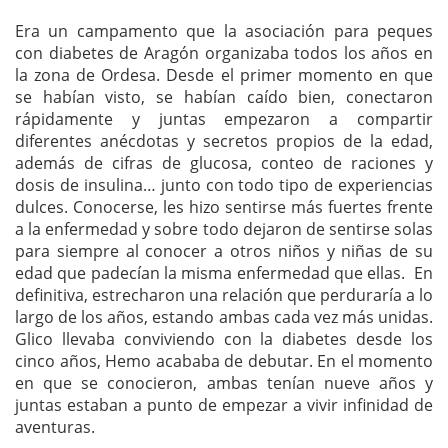
Era un campamento que la asociación para peques
con diabetes de Aragón organizaba todos los años en
la zona de Ordesa. Desde el primer momento en que
se habían visto, se habían caído bien, conectaron
rápidamente y juntas empezaron a compartir
diferentes anécdotas y secretos propios de la edad,
además de cifras de glucosa, conteo de raciones y
dosis de insulina… junto con todo tipo de experiencias
dulces. Conocerse, les hizo sentirse más fuertes frente
a la enfermedad y sobre todo dejaron de sentirse solas
para siempre al conocer a otros niños y niñas de su
edad que padecían la misma enfermedad que ellas. En
definitiva, estrecharon una relación que perduraría a lo
largo de los años, estando ambas cada vez más unidas.
Glico llevaba conviviendo con la diabetes desde los
cinco años, Hemo acababa de debutar. En el momento
en que se conocieron, ambas tenían nueve años y
juntas estaban a punto de empezar a vivir infinidad de
aventuras.