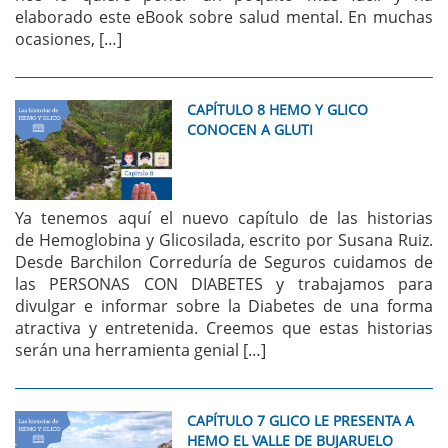
elaborado este eBook sobre salud mental. En muchas
ocasiones, […]
CAPÍTULO 8 HEMO Y GLICO
CONOCEN A GLUTI
Ya tenemos aquí el nuevo capítulo de las historias
de Hemoglobina y Glicosilada, escrito por Susana Ruiz.
Desde Barchilon Correduría de Seguros cuidamos de
las PERSONAS CON DIABETES y trabajamos para
divulgar e informar sobre la Diabetes de una forma
atractiva y entretenida. Creemos que estas historias
serán una herramienta genial […]
CAPÍTULO 7 GLICO LE PRESENTA A
HEMO EL VALLE DE BUJARUELO