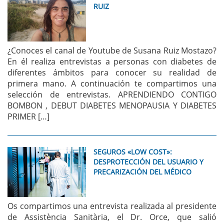
RUIZ
¿Conoces el canal de Youtube de Susana Ruiz Mostazo?
En él realiza entrevistas a personas con diabetes de
diferentes ámbitos para conocer su realidad de
primera mano. A continuación te compartimos una
selección de entrevistas. APRENDIENDO CONTIGO
BOMBON , DEBUT DIABETES MENOPAUSIA Y DIABETES
PRIMER […]
SEGUROS «LOW COST»:
DESPROTECCIÓN DEL USUARIO Y
PRECARIZACIÓN DEL MÉDICO
Os compartimos una entrevista realizada al presidente
de Assistència Sanitària, el Dr. Orce, que salió