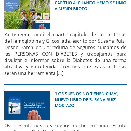
CAPÍTUO 4: CUANDO HEMO SE UNIÓ
A MENDI BROTO
Ya tenemos aquí el cuarto capítulo de las historias
de Hemoglobina y Glicosilada, escrito por Susana Ruiz.
Desde Barchilon Correduría de Seguros cuidamos de
las PERSONAS CON DIABETES y trabajamos para
divulgar e informar sobre la Diabetes de una forma
atractiva y entretenida. Creemos que estas historias
serán una herramienta […]
“LOS SUEÑOS NO TIENEN CIMA”,
NUEVO LIBRO DE SUSANA RUIZ
MOSTAZO
Os presentamos Los sueños no tienen cima, escrito