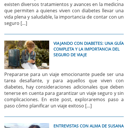
existen diversos tratamientos y avances en la medicina
que permiten a quienes viven con diabetes llevar una
vida plena y saludable, la importancia de contar con un
seguro […]
VIAJANDO CON DIABETES: UNA GUÍA
COMPLETA Y LA IMPORTANCIA DEL
SEGURO DE VIAJE
Prepararse para un viaje emocionante puede ser una
tarea desafiante, y para aquellos que viven con
diabetes, hay consideraciones adicionales que deben
tenerse en cuenta para garantizar un viaje seguro y sin
complicaciones. En este post, exploraremos paso a
paso cómo planificar un viaje exitoso […]
ENTREVISTAS CON ALMA DE SUSANA