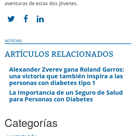
aventuras de estas dos jóvenes.



NOTICIAS
ARTÍCULOS RELACIONADOS
Alexander Zverev gana Roland Garros:
una victoria que también inspira a las
personas con diabetes tipo 1
La Importancia de un Seguro de Salud
para Personas con Diabetes
Categorías