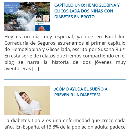
CAPÍTULO UNO: HEMOGLOBINA Y
GLICOSILADA DOS NIÑAS CON
DIABETES EN BROTO
Hoy es un día muy especial, ya que en Barchilon
Correduría de Seguros estrenamos el primer capítulo
de Hemoglobina y Glicosilada, escrito por Susana Ruiz.
En esta serie de relatos que iremos compartiendo en el
blog se narra la historia de dos jóvenes muy
aventureras […]
¿CÓMO AYUDA EL SUEÑO A
PREVENIR LA DIABETES?
La diabetes tipo 2 es una enfermedad que crece cada
año. En España, el 13,8% de la población adulta padece