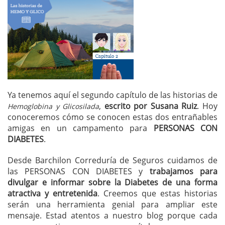
Ya tenemos aquí el segundo capítulo de las historias de
,
escrito por Susana Ruiz
. Hoy
Hemoglobina y Glicosilada
conoceremos cómo se conocen estas dos entrañables
amigas en un campamento para
PERSONAS CON
DIABETES
.
Desde Barchilon Correduría de Seguros cuidamos de
las PERSONAS CON DIABETES y
trabajamos para
divulgar e informar sobre la Diabetes de una forma
atractiva y entretenida
. Creemos que estas historias
serán una herramienta genial para ampliar este
mensaje. Estad atentos a nuestro blog porque cada