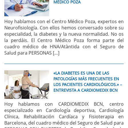
MÉDICO POZA
Hoy hablamos con el Centro Médico Poza, expertos en
Neurofisiología. Con ellos hemos conversado sobre su
especialidad, la diabetes y la nueva normalidad. No os
la perdáis. El Centro Médico Poza forma parte del
cuadro médico de HNA/Atàntida con el Seguro de
Salud para PERSONAS […]
«LA DIABETES ES UNA DE LAS
PATOLOGÍAS MÁS FRECUENTES EN
LOS PACIENTES CARDIOLÓGICOS.» –
ENTREVISTA A CARDIOMEDIX BCN
Hoy hablamos con CARDIOMEDIX BCN, centro
especializado en Cardiología deportiva, Cardiología
Clínica, Rehabilitación Cardíaca y Fisioterapia en
Barcelona, del cuadro médico del Seguro de Salud para