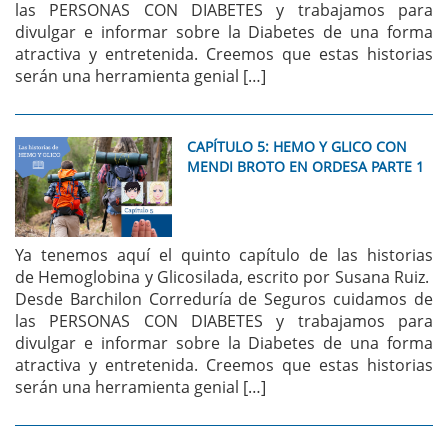
las PERSONAS CON DIABETES y trabajamos para
divulgar e informar sobre la Diabetes de una forma
atractiva y entretenida. Creemos que estas historias
serán una herramienta genial […]
CAPÍTULO 5: HEMO Y GLICO CON
MENDI BROTO EN ORDESA PARTE 1
Ya tenemos aquí el quinto capítulo de las historias
de Hemoglobina y Glicosilada, escrito por Susana Ruiz.
Desde Barchilon Correduría de Seguros cuidamos de
las PERSONAS CON DIABETES y trabajamos para
divulgar e informar sobre la Diabetes de una forma
atractiva y entretenida. Creemos que estas historias
serán una herramienta genial […]