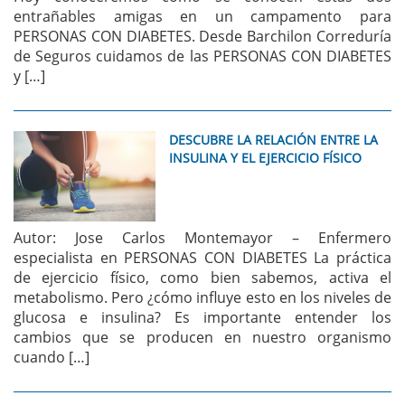
entrañables amigas en un campamento para
PERSONAS CON DIABETES. Desde Barchilon Correduría
de Seguros cuidamos de las PERSONAS CON DIABETES
y […]
DESCUBRE LA RELACIÓN ENTRE LA
INSULINA Y EL EJERCICIO FÍSICO
Autor: Jose Carlos Montemayor – Enfermero
especialista en PERSONAS CON DIABETES La práctica
de ejercicio físico, como bien sabemos, activa el
metabolismo. Pero ¿cómo influye esto en los niveles de
glucosa e insulina? Es importante entender los
cambios que se producen en nuestro organismo
cuando […]