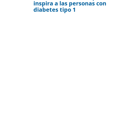
inspira a las personas con
diabetes tipo 1