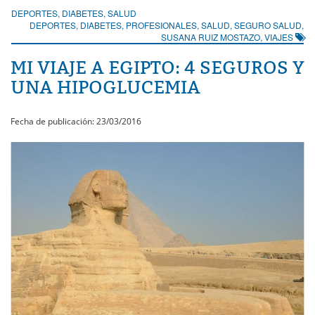
DEPORTES
,
DIABETES
,
SALUD
DEPORTES
,
DIABETES
,
PROFESIONALES
,
SALUD
,
SEGURO SALUD
,
SUSANA RUIZ MOSTAZO
,
VIAJES
MI VIAJE A EGIPTO: 4 SEGUROS Y
UNA HIPOGLUCEMIA
Fecha de publicación: 23/03/2016