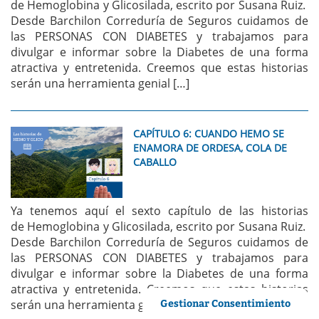
de Hemoglobina y Glicosilada, escrito por Susana Ruiz.
Desde Barchilon Correduría de Seguros cuidamos de
las PERSONAS CON DIABETES y trabajamos para
divulgar e informar sobre la Diabetes de una forma
atractiva y entretenida. Creemos que estas historias
serán una herramienta genial […]
CAPÍTULO 6: CUANDO HEMO SE
ENAMORA DE ORDESA, COLA DE
CABALLO
Ya tenemos aquí el sexto capítulo de las historias
de Hemoglobina y Glicosilada, escrito por Susana Ruiz.
Desde Barchilon Correduría de Seguros cuidamos de
las PERSONAS CON DIABETES y trabajamos para
divulgar e informar sobre la Diabetes de una forma
atractiva y entretenida. Creemos que estas historias
Gestionar Consentimiento
serán una herramienta genial […]