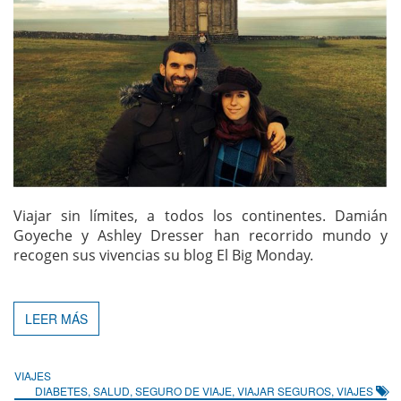
Viajar sin límites, a todos los continentes. Damián
Goyeche y Ashley Dresser han recorrido mundo y
recogen sus vivencias su blog El Big Monday.
LEER MÁS
VIAJES
DIABETES
,
SALUD
,
SEGURO DE VIAJE
,
VIAJAR SEGUROS
,
VIAJES