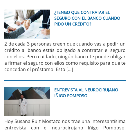
¿TENGO QUE CONTRATAR EL
SEGURO CON EL BANCO CUANDO
PIDO UN CRÉDITO?
2 de cada 3 personas creen que cuando vas a pedir un
crédito al banco estás obligado a contratar el seguro
con ellos. Pero cuidado, ningún banco te puede obligar
a firmar el seguro con ellos como requisito para que te
concedan el préstamo. Esto […]
ENTREVISTA AL NEUROCIRUJANO
IÑIGO POMPOSO
Hoy Susana Ruiz Mostazo nos trae una interesantísima
entrevista con el neurocirujano Iñigo Pomposo.