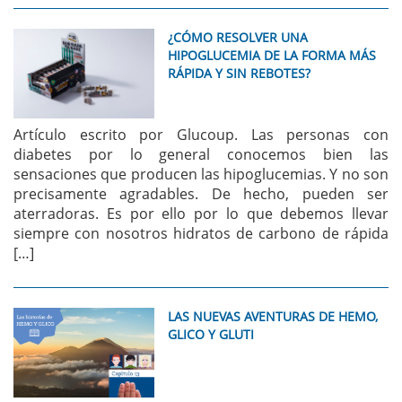
¿CÓMO RESOLVER UNA
HIPOGLUCEMIA DE LA FORMA MÁS
RÁPIDA Y SIN REBOTES?
Artículo escrito por Glucoup. Las personas con
diabetes por lo general conocemos bien las
sensaciones que producen las hipoglucemias. Y no son
precisamente agradables. De hecho, pueden ser
aterradoras. Es por ello por lo que debemos llevar
siempre con nosotros hidratos de carbono de rápida
[…]
LAS NUEVAS AVENTURAS DE HEMO,
GLICO Y GLUTI