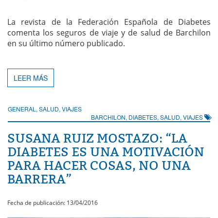
La revista de la Federación Española de Diabetes
comenta los seguros de viaje y de salud de Barchilon
en su último número publicado.
LEER MÁS
GENERAL
,
SALUD
,
VIAJES
BARCHILON
,
DIABETES
,
SALUD
,
VIAJES
SUSANA RUIZ MOSTAZO: “LA
DIABETES ES UNA MOTIVACIÓN
PARA HACER COSAS, NO UNA
BARRERA”
Fecha de publicación: 13/04/2016