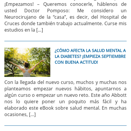
¡Empezamos! – Queremos conocerle, háblenos de
usted Doctor Pomposo: Me considero un
Neurocirujano de la “casa”, es decir, del Hospital de
Cruces donde también trabajo actualmente. Curse mis
estudios en la […]
¿CÓMO AFECTA LA SALUD MENTAL A
LA DIABETES? ¡EMPIEZA SEPTIEMBRE
CON BUENA ACTITUD!
Con la llegada del nuevo curso, muchos y muchas nos
planteamos empezar nuevos hábitos, apuntarnos a
algún curso o empezar un nuevo reto. Este año Abbott
nos lo quiere poner un poquito más fácil y ha
elaborado este eBook sobre salud mental. En muchas
ocasiones, […]