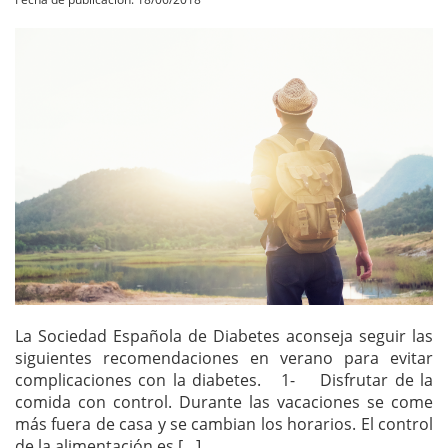
La Sociedad Española de Diabetes aconseja seguir las
siguientes recomendaciones en verano para evitar
complicaciones con la diabetes. 1- Disfrutar de la
comida con control. Durante las vacaciones se come
más fuera de casa y se cambian los horarios. El control
de la alimentación es […]