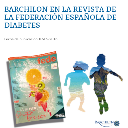
BARCHILON EN LA REVISTA DE
LA FEDERACIÓN ESPAÑOLA DE
DIABETES
Fecha de publicación: 02/09/2016