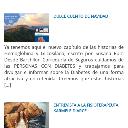
DULCE CUENTO DE NAVIDAD
Ya tenemos aquí el nuevo capítulo de las historias de
Hemoglobina y Glicosilada, escrito por Susana Ruiz.
Desde Barchilon Correduría de Seguros cuidamos de
las PERSONAS CON DIABETES y trabajamos para
divulgar e informar sobre la Diabetes de una forma
atractiva y entretenida. Creemos que estas historias
[…]
ENTREVISTA A LA FISIOTERAPEUTA
KARMELE DIARCE