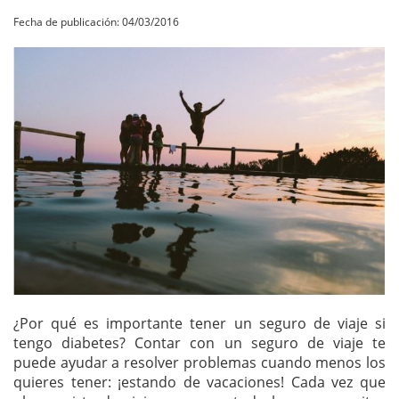
Fecha de publicación: 04/03/2016
¿Por qué es importante tener un seguro de viaje si
tengo diabetes? Contar con un seguro de viaje te
puede ayudar a resolver problemas cuando menos los
quieres tener: ¡estando de vacaciones! Cada vez que