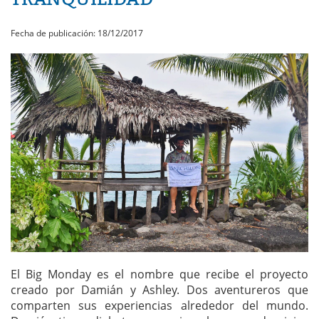
Fecha de publicación: 18/12/2017
El Big Monday es el nombre que recibe el proyecto
creado por Damián y Ashley. Dos aventureros que
comparten sus experiencias alrededor del mundo.