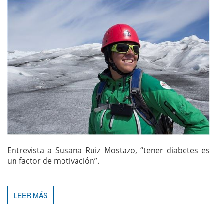
Entrevista a Susana Ruiz Mostazo, “tener diabetes es
un factor de motivación”.
LEER MÁS