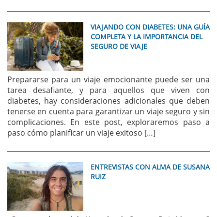
VIAJANDO CON DIABETES: UNA GUÍA
COMPLETA Y LA IMPORTANCIA DEL
SEGURO DE VIAJE
Prepararse para un viaje emocionante puede ser una
tarea desafiante, y para aquellos que viven con
diabetes, hay consideraciones adicionales que deben
tenerse en cuenta para garantizar un viaje seguro y sin
complicaciones. En este post, exploraremos paso a
paso cómo planificar un viaje exitoso […]
ENTREVISTAS CON ALMA DE SUSANA
RUIZ