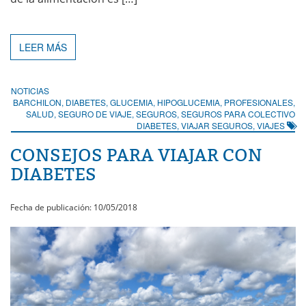
LEER MÁS
NOTICIAS
BARCHILON
,
DIABETES
,
GLUCEMIA
,
HIPOGLUCEMIA
,
PROFESIONALES
,
SALUD
,
SEGURO DE VIAJE
,
SEGUROS
,
SEGUROS PARA COLECTIVO
DIABETES
,
VIAJAR SEGUROS
,
VIAJES
CONSEJOS PARA VIAJAR CON
DIABETES
Fecha de publicación: 10/05/2018