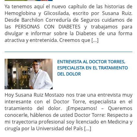
Ya tenemos aquí el nuevo capítulo de las historias de
Hemoglobina y Glicosilada, escrito por Susana Ruiz.
Desde Barchilon Correduría de Seguros cuidamos de
las PERSONAS CON DIABETES y trabajamos para
divulgar e informar sobre la Diabetes de una forma
atractiva y entretenida. Creemos que […]
ENTREVISTA AL DOCTOR TORRES,
ESPECIALISTA EN EL TRATAMIENTO
DEL DOLOR
Hoy Susana Ruiz Mostazo nos trae una entrevista muy
interesante con el Doctor Torre, especialista en el
tratamiento del dolor. ¡Empezamos! – Queremos
conocerle, háblenos de usted Doctor Torre: Respecto a
mi trayectoria profesional soy licenciado en Medicina y
cirugía por la Universidad del País […]