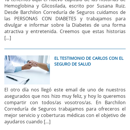
Hemoglobina y Glicosilada, escrito por Susana Ruiz.
Desde Barchilon Correduría de Seguros cuidamos de
las PERSONAS CON DIABETES y trabajamos para
divulgar e informar sobre la Diabetes de una forma
atractiva y entretenida. Creemos que estas historias
[…]
EL TESTIMONIO DE CARLOS CON EL
SEGURO DE SALUD
El otro día nos llegó este email de uno de nuestros
asegurados que nos hizo muy feliz, y hoy lo queremos
compartir con todos/as vosotros/as. En Barchilon
Correduría de Seguros trabajamos para ofreceros el
mejor servicio y coberturas médicas con el objetivo de
ayudaros cuando […]