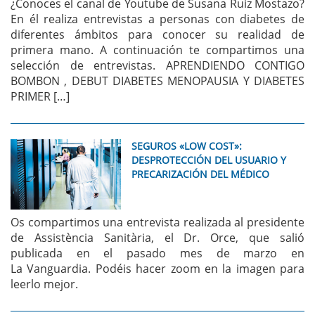
¿Conoces el canal de Youtube de Susana Ruiz Mostazo?
En él realiza entrevistas a personas con diabetes de
diferentes ámbitos para conocer su realidad de
primera mano. A continuación te compartimos una
selección de entrevistas. APRENDIENDO CONTIGO
BOMBON , DEBUT DIABETES MENOPAUSIA Y DIABETES
PRIMER […]
SEGUROS «LOW COST»:
DESPROTECCIÓN DEL USUARIO Y
PRECARIZACIÓN DEL MÉDICO
Os compartimos una entrevista realizada al presidente
de Assistència Sanitària, el Dr. Orce, que salió
publicada en el pasado mes de marzo en
La Vanguardia. Podéis hacer zoom en la imagen para
leerlo mejor.