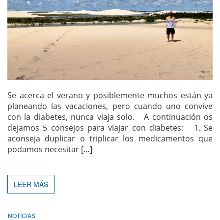
Se acerca el verano y posiblemente muchos están ya
planeando las vacaciones, pero cuando uno convive
con la diabetes, nunca viaja solo. A continuación os
dejamos 5 consejos para viajar con diabetes: 1. Se
aconseja duplicar o triplicar los medicamentos que
podamos necesitar […]
LEER MÁS
NOTICIAS