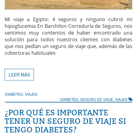
Mi viaje a Egipto: 4 seguros y ninguno cubrió mi
hipoglucemia En Barchilon Correduría de Seguros, nos
sentimos muy contentos de haber encontrado una
solución para todos nuestros clientes con diabetes
que nos pedían un seguro de viaje que, además de las
coberturas habituales
LEER MÁS
DIABETES
,
VIAJES
DIABETES
,
SEGURO DE VIAJE
,
VIAJES
¿POR QUÉ ES IMPORTANTE
TENER UN SEGURO DE VIAJE SI
TENGO DIABETES?