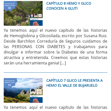
CAPÍTULO 8 HEMO Y GLICO
CONOCEN A GLUTI
Ya tenemos aquí el nuevo capítulo de las historias
de Hemoglobina y Glicosilada, escrito por Susana Ruiz.
Desde Barchilon Correduría de Seguros cuidamos de
las PERSONAS CON DIABETES y trabajamos para
divulgar e informar sobre la Diabetes de una forma
atractiva y entretenida. Creemos que estas historias
serán una herramienta genial […]
CAPÍTULO 7 GLICO LE PRESENTA A
HEMO EL VALLE DE BUJARUELO
Ya tenemos aquí el nuevo capítulo de las historias