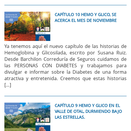
CAPÍTULO 10 HEMO Y GLICO, SE
ACERCA EL MES DE NOVIEMBRE
Ya tenemos aquí el nuevo capítulo de las historias de
Hemoglobina y Glicosilada, escrito por Susana Ruiz.
Desde Barchilon Correduría de Seguros cuidamos de
las PERSONAS CON DIABETES y trabajamos para
divulgar e informar sobre la Diabetes de una forma
atractiva y entretenida. Creemos que estas historias
[…]
CAPÍTULO 9 HEMO Y GLICO EN EL
VALLE DE OTAL, DURMIENDO BAJO
LAS ESTRELLAS.