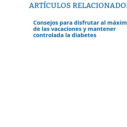
ARTÍCULOS RELACIONADO
Consejos para disfrutar al máxi
de las vacaciones y mantener
controlada la diabetes